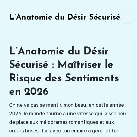
Skip
to
L’Anatomie du Désir Sécurisé
content
L’Anatomie du Désir
Sécurisé : Maîtriser le
Risque des Sentiments
en 2026
On ne va pas se mentir, mon beau, en cette année
2026, le monde tourne à une vitesse qui laisse peu
de place aux mélodrames romantiques et aux
cœurs brisés. Toi, avec ton empire à gérer et ton