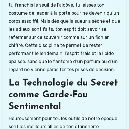
tu franchis le seuil de l’alcôve, tu laisses ton
costume de leader à la porte pour ne devenir qu’un
corps assoiffé. Mais dès que la sueur a séché et que
les adieux sont faits, ton esprit doit savoir se
refermer sur ce souvenir comme sur un fichier
chiffré. Cette discipline te permet de rester
performant le lendemain, l’esprit frais et la libido
apaisée, sans que le fantôme d’un parfum ou d’un
regard ne vienne parasiter tes prises de décision.
La Technologie du Secret
comme Garde-Fou
Sentimental
Heureusement pour toi, les outils de notre époque
sont les meilleurs alliés de ton étanchéité