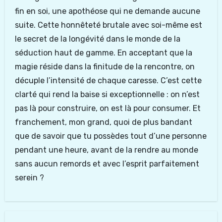
fin en soi, une apothéose qui ne demande aucune
suite. Cette honnêteté brutale avec soi-même est
le secret de la longévité dans le monde de la
séduction haut de gamme. En acceptant que la
magie réside dans la finitude de la rencontre, on
décuple l’intensité de chaque caresse. C’est cette
clarté qui rend la baise si exceptionnelle : on n’est
pas là pour construire, on est là pour consumer. Et
franchement, mon grand, quoi de plus bandant
que de savoir que tu possèdes tout d’une personne
pendant une heure, avant de la rendre au monde
sans aucun remords et avec l’esprit parfaitement
serein ?