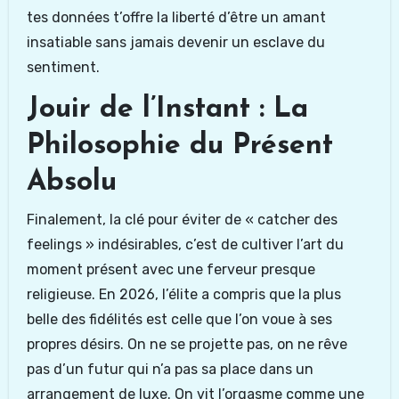
tes données t’offre la liberté d’être un amant
insatiable sans jamais devenir un esclave du
sentiment.
Jouir de l’Instant : La
Philosophie du Présent
Absolu
Finalement, la clé pour éviter de « catcher des
feelings » indésirables, c’est de cultiver l’art du
moment présent avec une ferveur presque
religieuse. En 2026, l’élite a compris que la plus
belle des fidélités est celle que l’on voue à ses
propres désirs. On ne se projette pas, on ne rêve
pas d’un futur qui n’a pas sa place dans un
arrangement de luxe. On vit l’orgasme comme une