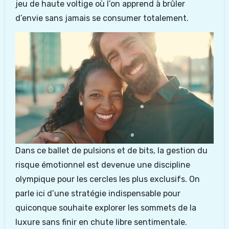
jeu de haute voltige où l’on apprend à brûler
d’envie sans jamais se consumer totalement.
Dans ce ballet de pulsions et de bits, la gestion du
risque émotionnel est devenue une discipline
olympique pour les cercles les plus exclusifs. On
parle ici d’une stratégie indispensable pour
quiconque souhaite explorer les sommets de la
luxure sans finir en chute libre sentimentale.