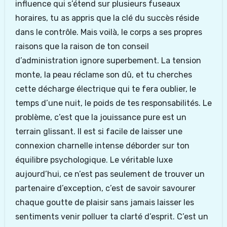
influence qui s’étend sur plusieurs fuseaux
horaires, tu as appris que la clé du succès réside
dans le contrôle. Mais voilà, le corps a ses propres
raisons que la raison de ton conseil
d’administration ignore superbement. La tension
monte, la peau réclame son dû, et tu cherches
cette décharge électrique qui te fera oublier, le
temps d’une nuit, le poids de tes responsabilités. Le
problème, c’est que la jouissance pure est un
terrain glissant. Il est si facile de laisser une
connexion charnelle intense déborder sur ton
équilibre psychologique. Le véritable luxe
aujourd’hui, ce n’est pas seulement de trouver un
partenaire d’exception, c’est de savoir savourer
chaque goutte de plaisir sans jamais laisser les
sentiments venir polluer ta clarté d’esprit. C’est un