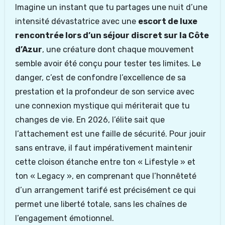
Imagine un instant que tu partages une nuit d’une
intensité dévastatrice avec une
escort de luxe
rencontrée lors d’un séjour discret sur la Côte
d’Azur
, une créature dont chaque mouvement
semble avoir été conçu pour tester tes limites. Le
danger, c’est de confondre l’excellence de sa
prestation et la profondeur de son service avec
une connexion mystique qui mériterait que tu
changes de vie. En 2026, l’élite sait que
l’attachement est une faille de sécurité. Pour jouir
sans entrave, il faut impérativement maintenir
cette cloison étanche entre ton « Lifestyle » et
ton « Legacy », en comprenant que l’honnêteté
d’un arrangement tarifé est précisément ce qui
permet une liberté totale, sans les chaînes de
l’engagement émotionnel.