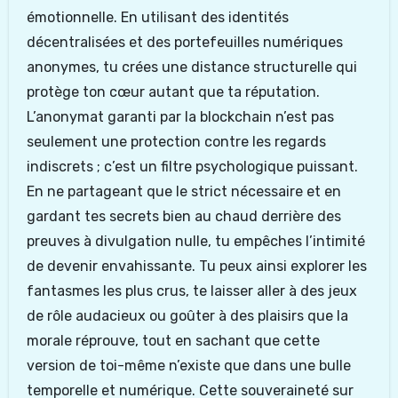
émotionnelle. En utilisant des identités
décentralisées et des portefeuilles numériques
anonymes, tu crées une distance structurelle qui
protège ton cœur autant que ta réputation.
L’anonymat garanti par la blockchain n’est pas
seulement une protection contre les regards
indiscrets ; c’est un filtre psychologique puissant.
En ne partageant que le strict nécessaire et en
gardant tes secrets bien au chaud derrière des
preuves à divulgation nulle, tu empêches l’intimité
de devenir envahissante. Tu peux ainsi explorer les
fantasmes les plus crus, te laisser aller à des jeux
de rôle audacieux ou goûter à des plaisirs que la
morale réprouve, tout en sachant que cette
version de toi-même n’existe que dans une bulle
temporelle et numérique. Cette souveraineté sur