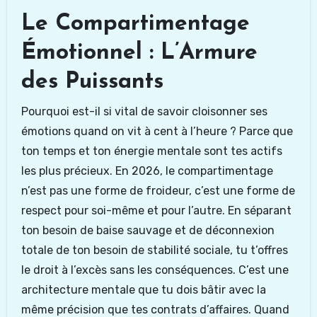
Le Compartimentage
Émotionnel : L’Armure
des Puissants
Pourquoi est-il si vital de savoir cloisonner ses
émotions quand on vit à cent à l’heure ? Parce que
ton temps et ton énergie mentale sont tes actifs
les plus précieux. En 2026, le compartimentage
n’est pas une forme de froideur, c’est une forme de
respect pour soi-même et pour l’autre. En séparant
ton besoin de baise sauvage et de déconnexion
totale de ton besoin de stabilité sociale, tu t’offres
le droit à l’excès sans les conséquences. C’est une
architecture mentale que tu dois bâtir avec la
même précision que tes contrats d’affaires. Quand